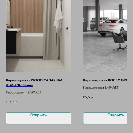
Керамогранит WOOD CANARIUM
Керамогранит ROCKY GREY 
ALMOND Stripes
Керамогранит LAPARET
Керамогранит LAPARET
89,5
р.
104,5
р.
Открыть
Открыть