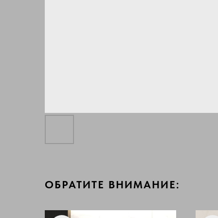
ОБРАТИТЕ ВНИМАНИЕ: