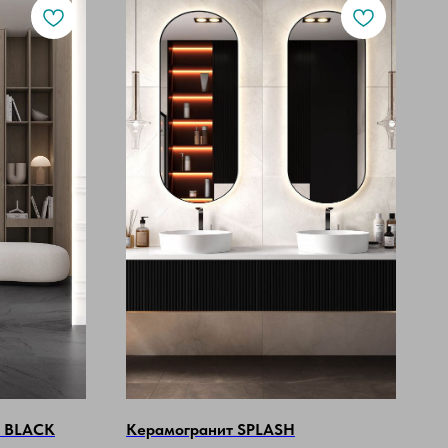
 BLACK
Керамогранит SPLASH