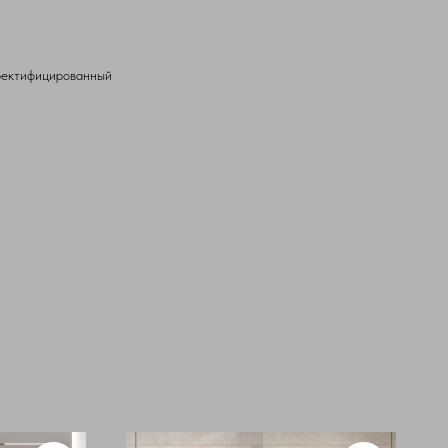
ректифицированный