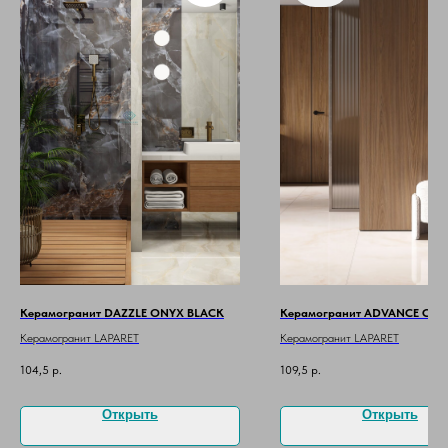
Керамогранит DAZZLE ONYX BLACK
Керамогранит ADVANCE CRE
Керамогранит LAPARET
Керамогранит LAPARET
104,5
р.
109,5
р.
Открыть
Открыть