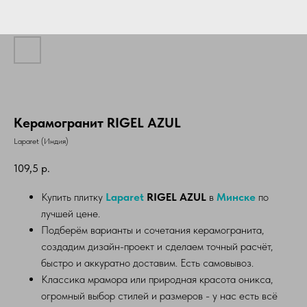
Керамогранит RIGEL AZUL
Laparet (Индия)
109,5
р.
Купить плитку
Laparet
RIGEL AZUL
в
Минске
по
лучшей цене.
Подберём варианты и сочетания керамогранита,
создадим дизайн-проект и сделаем точный расчёт,
быстро и аккуратно доставим. Есть самовывоз.
Классика мрамора или природная красота оникса,
огромный выбор стилей и размеров - у нас есть всё