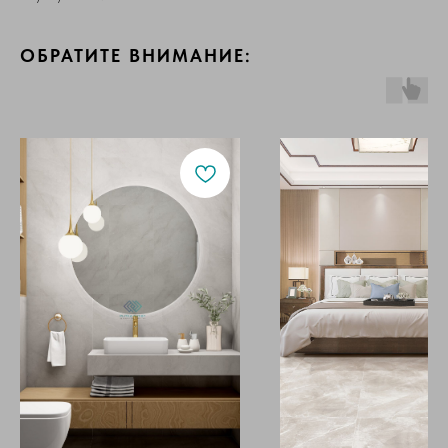
ОБРАТИТЕ ВНИМАНИЕ: