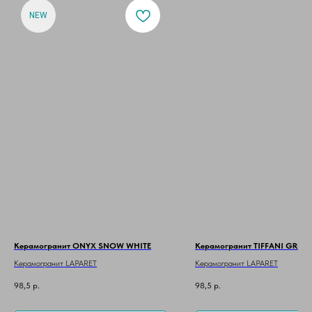
NEW
Керамогранит ONYX SNOW WHITE
Керамогранит TIFFANI GREY
Керамогранит LAPARET
Керамогранит LAPARET
98,5
р.
98,5
р.